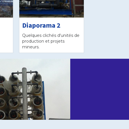
Diaporama 2
Quelques clichés d'unités de
e
production et projets
mineurs.