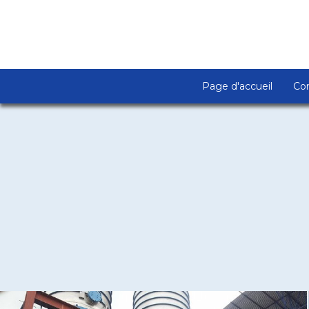
Page d'accueil
Co