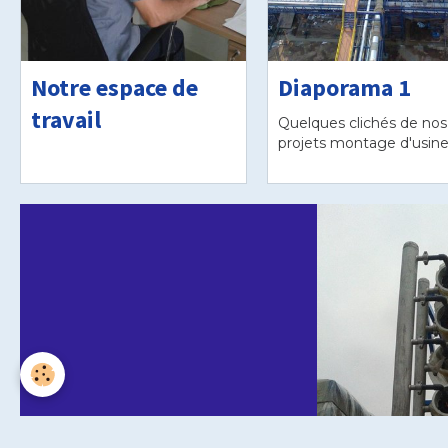
Notre espace de
Diaporama 1
travail
Quelques clichés de nos
projets montage d'usin