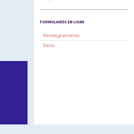
FORMULAIRES EN LIGNE
Renseignements
Devis