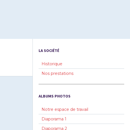
LA SOCIÉTÉ
Historique
Nos prestations
ALBUMS PHOTOS
Notre espace de travail
Diaporama 1
Diaporama 2